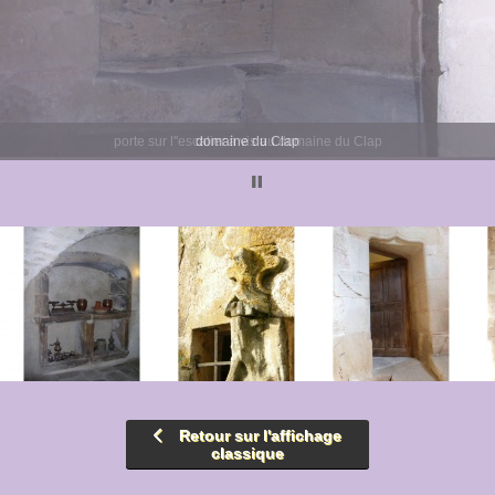
domaine du Clap
Retour sur l'affichage
classique