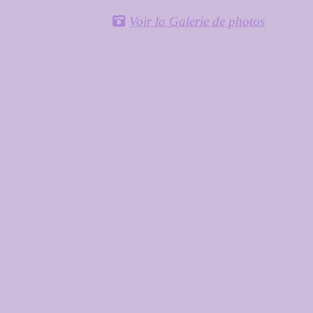
Voir la Galerie de photos
